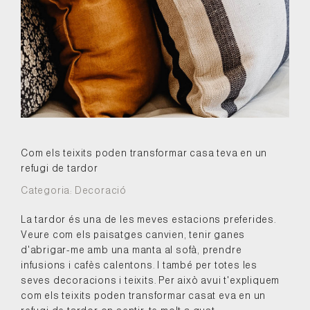
Com els teixits poden transformar casa teva en un
refugi de tardor
Categoria:
Decoració
La tardor és una de les meves estacions preferides.
Veure com els paisatges canvien, tenir ganes
d'abrigar-me amb una manta al sofà, prendre
infusions i cafès calentons. I també per totes les
seves decoracions i teixits. Per això avui t'expliquem
com els teixits poden transformar casat eva en un