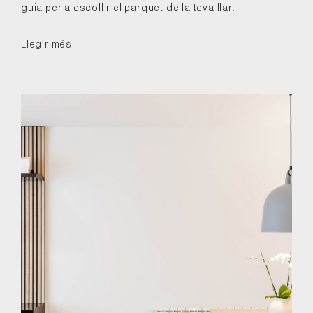
guia per a escollir el parquet de la teva llar.
Llegir més