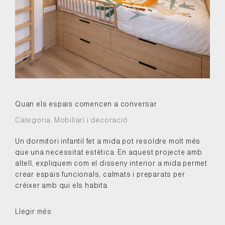
Quan els espais comencen a conversar
Categoria:
Mobiliari i decoració
Un dormitori infantil fet a mida pot resoldre molt més
que una necessitat estètica. En aquest projecte amb
altell, expliquem com el disseny interior a mida permet
crear espais funcionals, calmats i preparats per
créixer amb qui els habita.
Llegir més