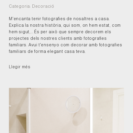
Categoria:
Decoració
M'encanta tenir fotografies de nosaltres a casa.
Explica la nostra història, qui som, on hem estat, com
hem sigut,... És per això que sempre decorem els
projectes dels nostres clients amb fotografies
familiars. Avui t'ensenyo com decorar amb fotografies
familiars de forma elegant casa teva.
Llegir més