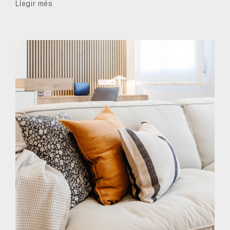
Llegir més