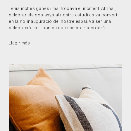
Tenia moltes ganes i mai trobava el moment. Al final,
celebrar els dos anys al nostre estudi es va convertir
en la no-inauguració del nostre espai. Va ser una
celebració molt bonica que sempre recordaré.
Llegir més