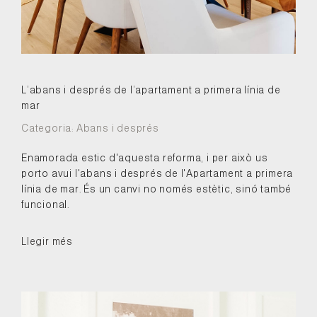
L’abans i després de l’apartament a primera línia de
mar
Categoria:
Abans i després
Enamorada estic d'aquesta reforma, i per això us
porto avui l'abans i després de l'Apartament a primera
línia de mar. És un canvi no només estètic, sinó també
funcional.
Llegir més