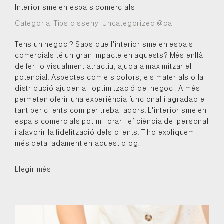
Interiorisme en espais comercials
Categoria:
Tips disseny
,
Uncategorized @ca
Tens un negoci? Saps que l'interiorisme en espais
comercials té un gran impacte en aquests? Més enllà
de fer-lo visualment atractiu, ajuda a maximitzar el
potencial. Aspectes com els colors, els materials o la
distribució ajuden a l'optimització del negoci. A més
permeten oferir una experiència funcional i agradable
tant per clients com per treballadors. L'interiorisme en
espais comercials pot millorar l'eficiència del personal
i afavorir la fidelització dels clients. T'ho expliquem
més detalladament en aquest blog.
Llegir més