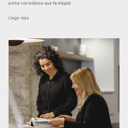
porta corredissa que fa màgia!
Llegir més