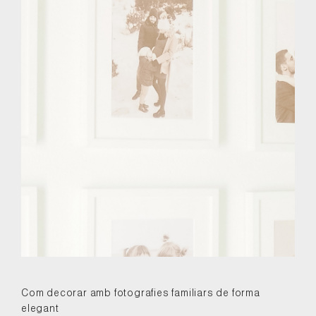
Com decorar amb fotografies familiars de forma
elegant