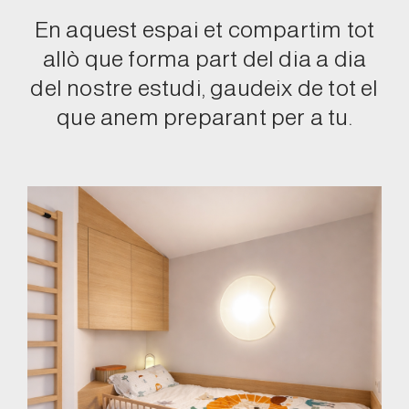
En aquest espai et compartim tot
allò que forma part del dia a dia
del nostre estudi, gaudeix de tot el
que anem preparant per a tu.