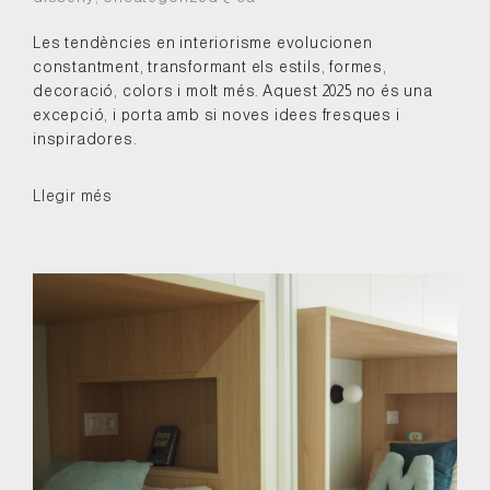
Les tendències en interiorisme evolucionen
constantment, transformant els estils, formes,
decoració, colors i molt més. Aquest 2025 no és una
excepció, i porta amb si noves idees fresques i
inspiradores.
Llegir més