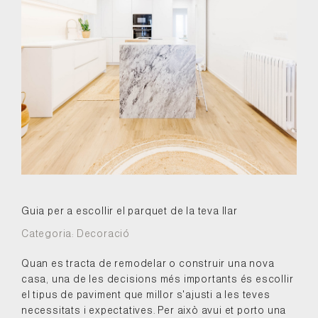
Guia per a escollir el parquet de la teva llar
Categoria:
Decoració
Quan es tracta de remodelar o construir una nova
casa, una de les decisions més importants és escollir
el tipus de paviment que millor s'ajusti a les teves
necessitats i expectatives. Per això avui et porto una