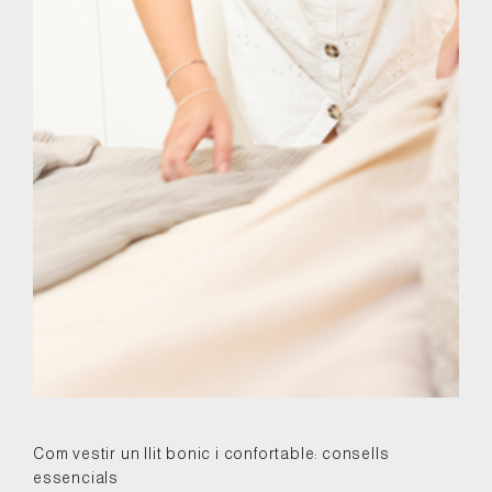
Com vestir un llit bonic i confortable: consells
essencials