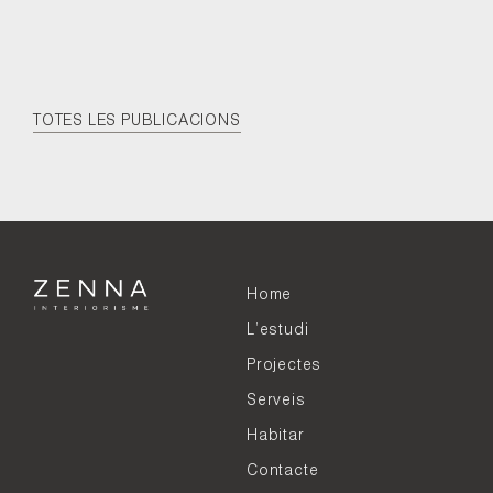
TOTES LES PUBLICACIONS
Home
L’estudi
Projectes
Serveis
Habitar
Contacte