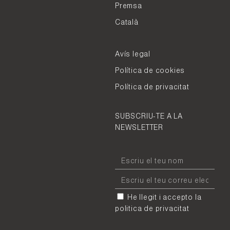
Premsa
Català
Avís legal
Política de cookies
Política de privacitat
SUBSCRIU-TE A LA
NEWSLETTER
He llegit i accepto la
politica de privacitat