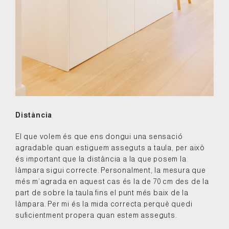
Distància
El que volem és que ens dongui una sensació
agradable quan estiguem asseguts a taula, per això
és important que la distància a la que posem la
làmpara sigui correcte. Personalment, la mesura que
més m’agrada en aquest cas és la de 70 cm des de la
part de sobre la taula fins el punt més baix de la
làmpara. Per mi és la mida correcta perquè quedi
suficientment propera quan estem asseguts.