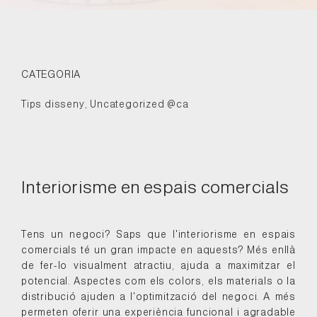
CATEGORIA
Tips disseny
,
Uncategorized @ca
Interiorisme en espais comercials
Tens un negoci? Saps que l'interiorisme en espais
comercials té un gran impacte en aquests? Més enllà
de fer-lo visualment atractiu, ajuda a maximitzar el
potencial. Aspectes com els colors, els materials o la
distribució ajuden a l'optimització del negoci. A més
permeten oferir una experiència funcional i agradable