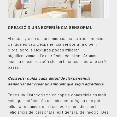
CREACIÓ D’UNA EXPERIÈNCIA SENSORIAL
El disseny d’un espai comercial no es tracta només
del que es veu. L’experiència sensorial, incloent-hi
olors, sorolls i textures poden millorar
significativament l’experiència del client. Aromes,
música o textures són elements crucials perquè això
passi.
Consells: cuida cada detall de l’experiència
sensorial per crear un ambient que sigui agradable.
En resum, l’interiorisme en espais comercials és molt
més que estètica: és una eina estratègica que pot
influir directament en el comportament del client,
l’eficiència del personal i l’èxit general del negoci. Des