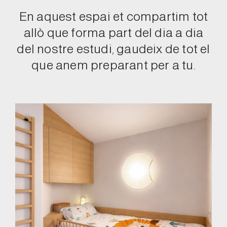
En aquest espai et compartim tot
allò que forma part del dia a dia
del nostre estudi, gaudeix de tot el
que anem preparant per a tu.