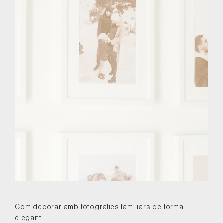
Com decorar amb fotografies familiars de forma
elegant