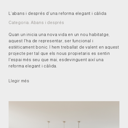
L’abans i després d’una reforma elegant i càlida
Categoria:
Abans i després
Quan un inicia una nova vida en un nou habitatge,
aquest l'ha de representar, ser funcional i
estèticament bonic. I hem treballat de valent en aquest
projecte per tal que els nous propietaris es sentin
l'espai més seu que mai, esdevinguent així una
reforma elegant i càlida.
Llegir més