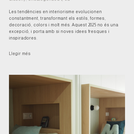
Les tendències en interiorisme evolucionen
constantment, transformant els estils, formes,
decoració, colors i molt més. Aquest 2025 no és una
excepció, i porta amb si noves idees fresques i
inspiradores.
Llegir més