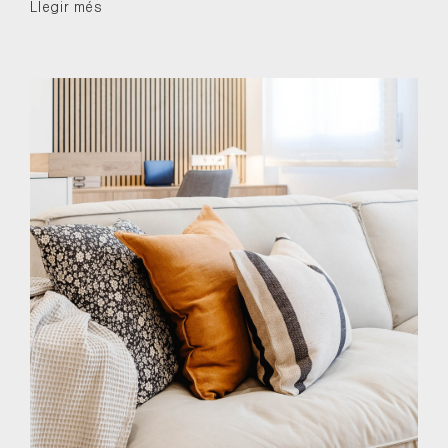
Llegir més