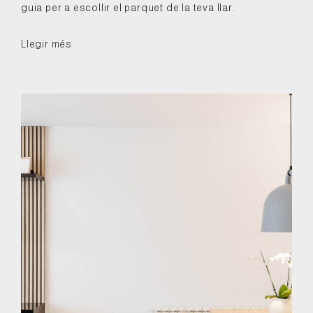
guia per a escollir el parquet de la teva llar.
Llegir més