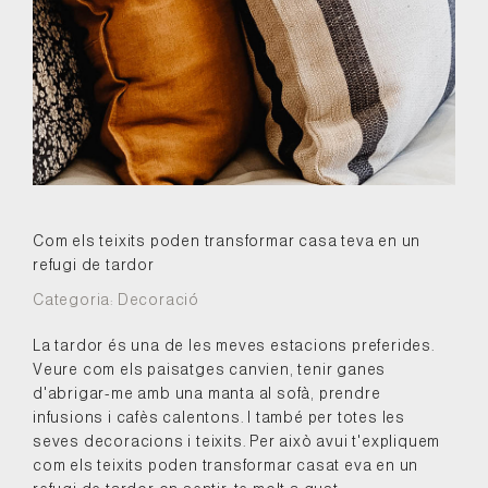
Com els teixits poden transformar casa teva en un
refugi de tardor
Categoria:
Decoració
La tardor és una de les meves estacions preferides.
Veure com els paisatges canvien, tenir ganes
d'abrigar-me amb una manta al sofà, prendre
infusions i cafès calentons. I també per totes les
seves decoracions i teixits. Per això avui t'expliquem
com els teixits poden transformar casat eva en un