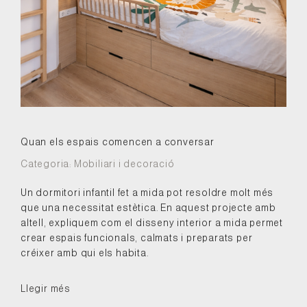
Quan els espais comencen a conversar
Categoria:
Mobiliari i decoració
Un dormitori infantil fet a mida pot resoldre molt més
que una necessitat estètica. En aquest projecte amb
altell, expliquem com el disseny interior a mida permet
crear espais funcionals, calmats i preparats per
créixer amb qui els habita.
Llegir més