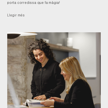
porta corredissa que fa màgia!
Llegir més