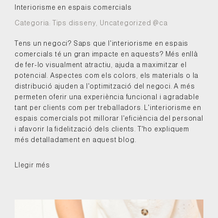
Interiorisme en espais comercials
Categoria:
Tips disseny
,
Uncategorized @ca
Tens un negoci? Saps que l'interiorisme en espais
comercials té un gran impacte en aquests? Més enllà
de fer-lo visualment atractiu, ajuda a maximitzar el
potencial. Aspectes com els colors, els materials o la
distribució ajuden a l'optimització del negoci. A més
permeten oferir una experiència funcional i agradable
tant per clients com per treballadors. L'interiorisme en
espais comercials pot millorar l'eficiència del personal
i afavorir la fidelització dels clients. T'ho expliquem
més detalladament en aquest blog.
Llegir més