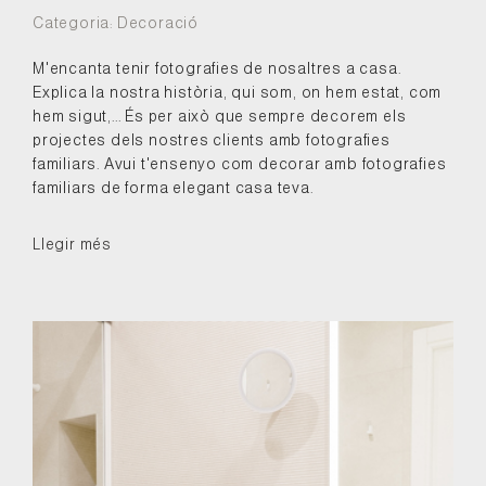
Categoria:
Decoració
M'encanta tenir fotografies de nosaltres a casa.
Explica la nostra història, qui som, on hem estat, com
hem sigut,... És per això que sempre decorem els
projectes dels nostres clients amb fotografies
familiars. Avui t'ensenyo com decorar amb fotografies
familiars de forma elegant casa teva.
Llegir més