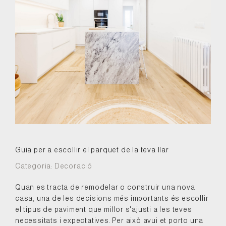
Guia per a escollir el parquet de la teva llar
Categoria:
Decoració
Quan es tracta de remodelar o construir una nova
casa, una de les decisions més importants és escollir
el tipus de paviment que millor s'ajusti a les teves
necessitats i expectatives. Per això avui et porto una