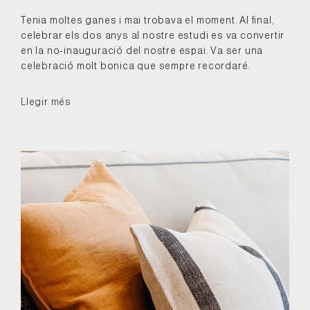
Tenia moltes ganes i mai trobava el moment. Al final,
celebrar els dos anys al nostre estudi es va convertir
en la no-inauguració del nostre espai. Va ser una
celebració molt bonica que sempre recordaré.
Llegir més