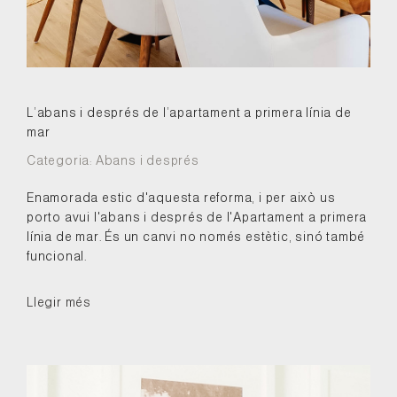
L’abans i després de l’apartament a primera línia de
mar
Categoria:
Abans i després
Enamorada estic d'aquesta reforma, i per això us
porto avui l'abans i després de l'Apartament a primera
línia de mar. És un canvi no només estètic, sinó també
funcional.
Llegir més