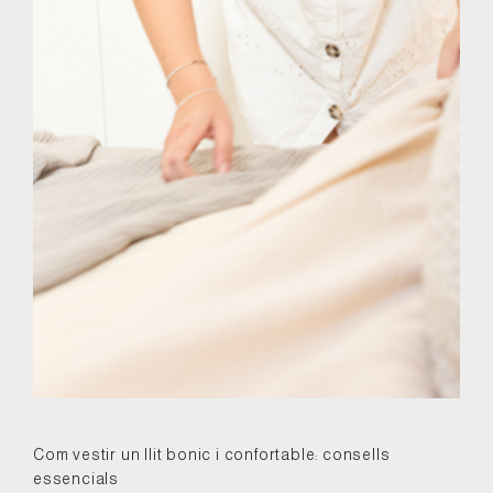
Com vestir un llit bonic i confortable: consells
essencials