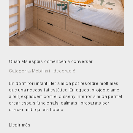
Quan els espais comencen a conversar
Categoria:
Mobiliari i decoració
Un dormitori infantil fet a mida pot resoldre molt més
que una necessitat estètica. En aquest projecte amb
altell, expliquem com el disseny interior a mida permet
crear espais funcionals, calmats i preparats per
créixer amb qui els habita.
Llegir més