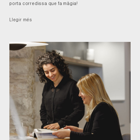
porta corredissa que fa màgia!
Llegir més