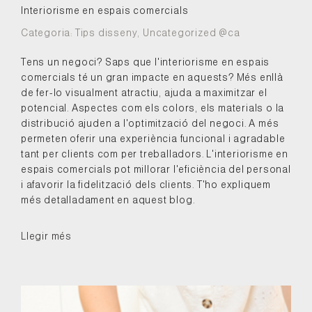
Interiorisme en espais comercials
Categoria:
Tips disseny
,
Uncategorized @ca
Tens un negoci? Saps que l'interiorisme en espais
comercials té un gran impacte en aquests? Més enllà
de fer-lo visualment atractiu, ajuda a maximitzar el
potencial. Aspectes com els colors, els materials o la
distribució ajuden a l'optimització del negoci. A més
permeten oferir una experiència funcional i agradable
tant per clients com per treballadors. L'interiorisme en
espais comercials pot millorar l'eficiència del personal
i afavorir la fidelització dels clients. T'ho expliquem
més detalladament en aquest blog.
Llegir més