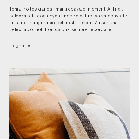
Tenia moltes ganes i mai trobava el moment. Al final,
celebrar els dos anys al nostre estudi es va convertir
en la no-inauguració del nostre espai. Va ser una
celebració molt bonica que sempre recordaré.
Llegir més