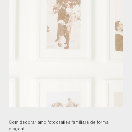
Com decorar amb fotografies familiars de forma
elegant