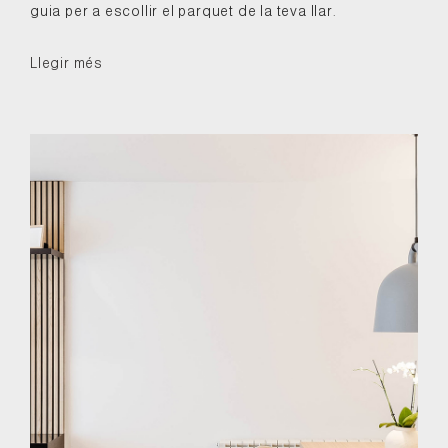
guia per a escollir el parquet de la teva llar.
Llegir més