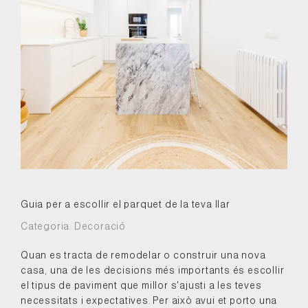
Guia per a escollir el parquet de la teva llar
Categoria:
Decoració
Quan es tracta de remodelar o construir una nova
casa, una de les decisions més importants és escollir
el tipus de paviment que millor s'ajusti a les teves
necessitats i expectatives. Per això avui et porto una