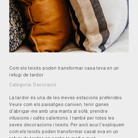
Com els teixits poden transformar casa teva en un
refugi de tardor
Categoria:
Decoració
La tardor és una de les meves estacions preferides.
Veure com els paisatges canvien, tenir ganes
d'abrigar-me amb una manta al sofà, prendre
infusions i cafès calentons. I també per totes les
seves decoracions i teixits. Per això avui t'expliquem
com els teixits poden transformar casat eva en un