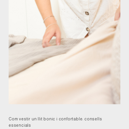
Com vestir un llit bonic i confortable: consells
essencials