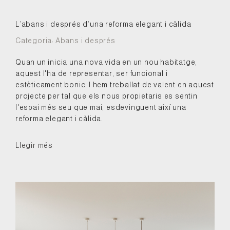
L’abans i després d’una reforma elegant i càlida
Categoria:
Abans i després
Quan un inicia una nova vida en un nou habitatge,
aquest l'ha de representar, ser funcional i
estèticament bonic. I hem treballat de valent en aquest
projecte per tal que els nous propietaris es sentin
l'espai més seu que mai, esdevinguent així una
reforma elegant i càlida.
Llegir més