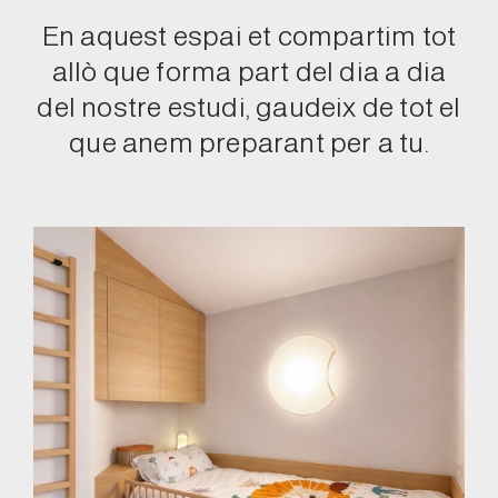
En aquest espai et compartim tot
allò que forma part del dia a dia
del nostre estudi, gaudeix de tot el
que anem preparant per a tu.