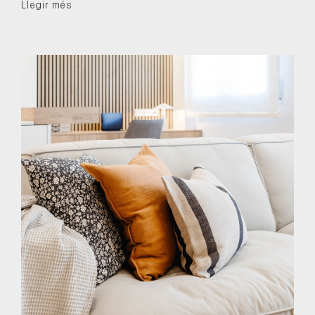
Llegir més