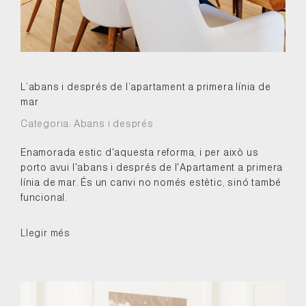
L’abans i després de l’apartament a primera línia de
mar
Categoria:
Abans i després
Enamorada estic d'aquesta reforma, i per això us
porto avui l'abans i després de l'Apartament a primera
línia de mar. És un canvi no només estètic, sinó també
funcional.
Llegir més