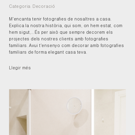
Categoria:
Decoració
M'encanta tenir fotografies de nosaltres a casa.
Explica la nostra història, qui som, on hem estat, com
hem sigut,... És per això que sempre decorem els
projectes dels nostres clients amb fotografies
familiars. Avui t'ensenyo com decorar amb fotografies
familiars de forma elegant casa teva.
Llegir més