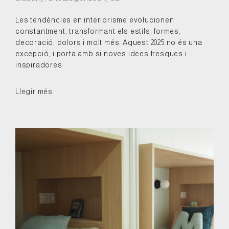
Les tendències en interiorisme evolucionen
constantment, transformant els estils, formes,
decoració, colors i molt més. Aquest 2025 no és una
excepció, i porta amb si noves idees fresques i
inspiradores.
Llegir més