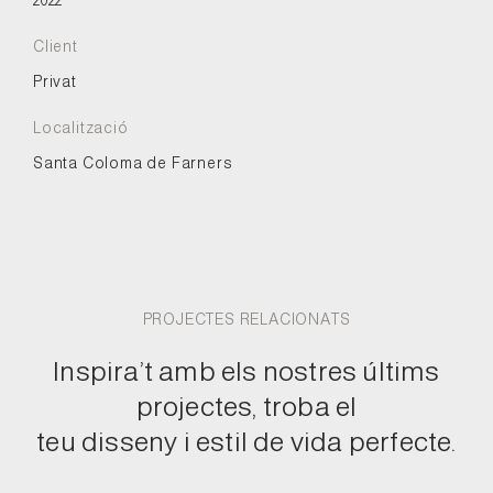
2022
Client
Privat
Localització
Santa Coloma de Farners
PROJECTES RELACIONATS
Inspira’t amb els nostres últims
projectes, troba el
teu disseny i estil de vida perfecte.