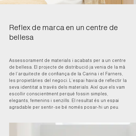
Reflex de marca en un centre de
bellesa
Assessorament de materials i acabats per a un centre
de bellesa. El projecte de distribució ja venia de la mà
de l’arquitecte de confiança de la Carina i el Farners,
les propietàries del negoci. L’espai havia de reflectir la
seva identitat a través dels materials. Així que els vam
escollir conscientment perquè fossin simples,
elegants, femenins i senzills. El resultat és un espai
agradable per sentir-se bé només posar-hi un peu.