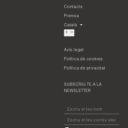
Contacte
Premsa
Català
Avís legal
Política de cookies
Política de privacitat
SUBSCRIU-TE A LA
NEWSLETTER