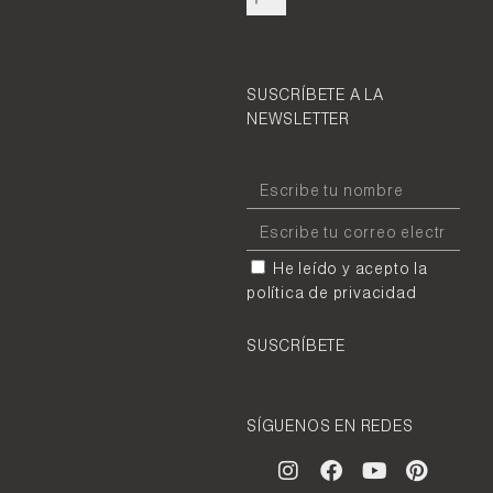
SUSCRÍBETE A LA
NEWSLETTER
He leído y acepto la
política de privacidad
SUSCRÍBETE
SÍGUENOS EN REDES