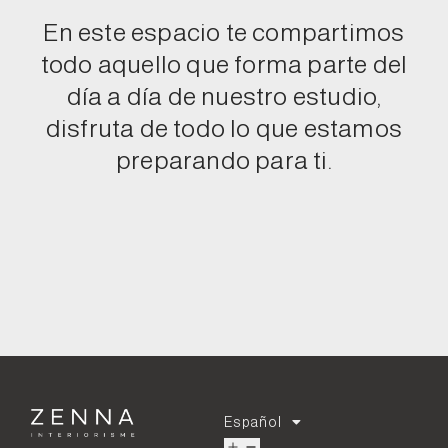
En este espacio te compartimos
todo aquello que forma parte del
día a día de nuestro estudio,
disfruta de todo lo que estamos
preparando para ti.
Español