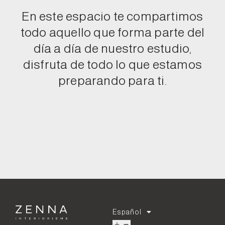
En este espacio te compartimos
todo aquello que forma parte del
día a día de nuestro estudio,
disfruta de todo lo que estamos
preparando para ti.
Español