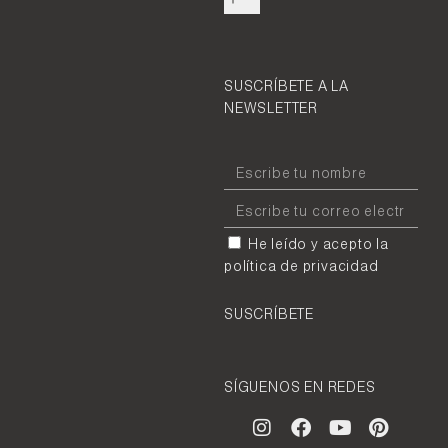
SUSCRÍBETE A LA
NEWSLETTER
He leído y acepto la
política de privacidad
SUSCRÍBETE
SÍGUENOS EN REDES