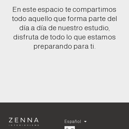
En este espacio te compartimos
todo aquello que forma parte del
día a día de nuestro estudio,
disfruta de todo lo que estamos
preparando para ti.
Español