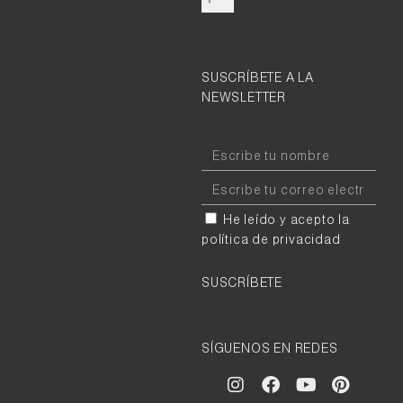
SUSCRÍBETE A LA
NEWSLETTER
He leído y acepto la
política de privacidad
SUSCRÍBETE
SÍGUENOS EN REDES