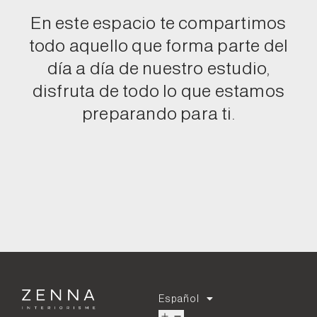
En este espacio te compartimos
todo aquello que forma parte del
día a día de nuestro estudio,
disfruta de todo lo que estamos
preparando para ti.
Español