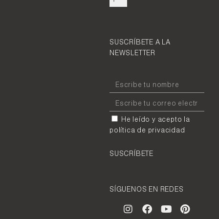
SUSCRÍBETE A LA
NEWSLETTER
He leído y acepto la
política de privacidad
SUSCRÍBETE
SÍGUENOS EN REDES