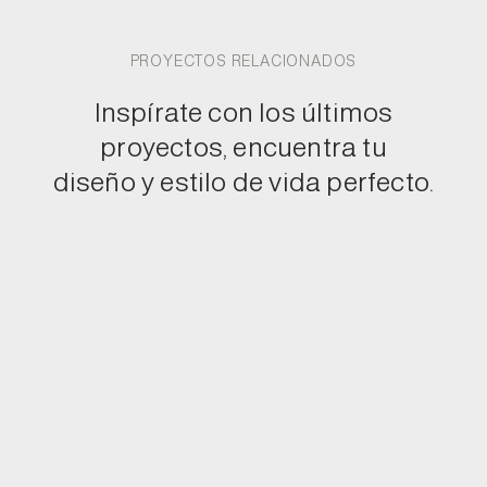
PROYECTOS RELACIONADOS
Inspírate con los últimos
proyectos, encuentra tu
diseño y estilo de vida perfecto.