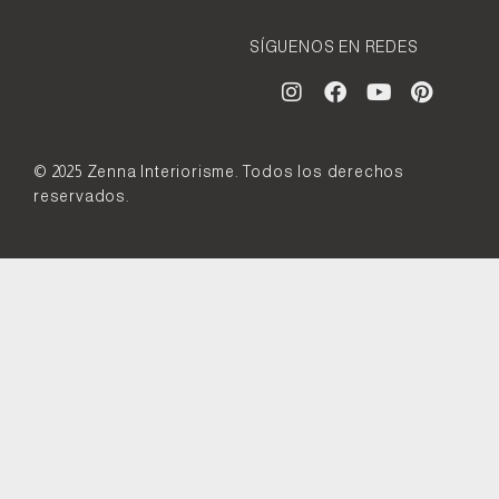
SÍGUENOS EN REDES
© 2025 Zenna Interiorisme. Todos los derechos
reservados.