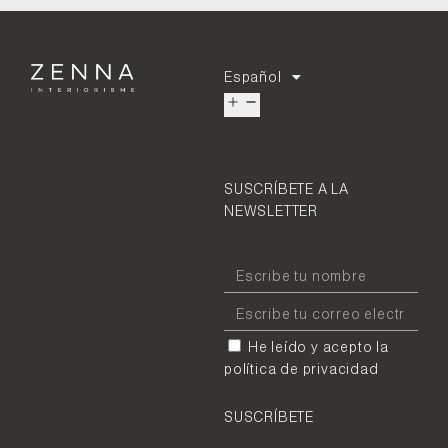
Español
SUSCRÍBETE A LA
NEWSLETTER
He leído y acepto la
política de privacidad
SUSCRÍBETE