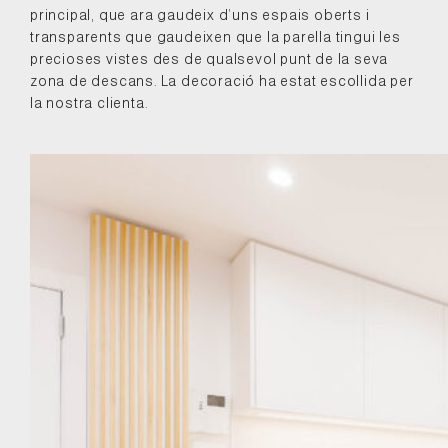
principal, que ara gaudeix d’uns espais oberts i
transparents que gaudeixen que la parella tingui les
precioses vistes des de qualsevol punt de la seva
zona de descans. La decoració ha estat escollida per
la nostra clienta.