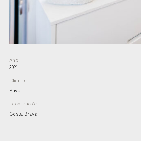
Año
2021
Cliente
Privat
Localización
Costa Brava